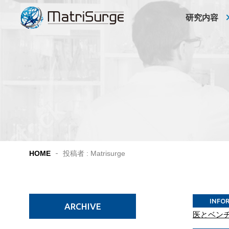
研究内容
HOME
投稿者 : Matrisurge
INFO
ARCHIVE
医とベンチ