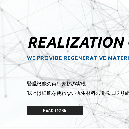
REALIZATION
WE PROVIDE REGENERATIVE MATERI
腎臓機能の再生素材の実現
我々は細胞を使わない再生材料の開発に取り
READ MORE