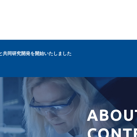
業と共同研究開発を開始いたしました
ABOU
CONT