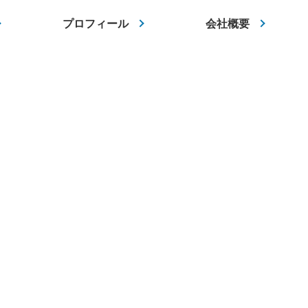
プロフィール
会社概要