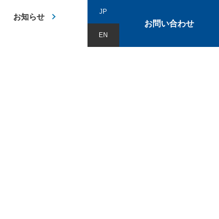
JP
お知らせ
お問い合わせ
EN